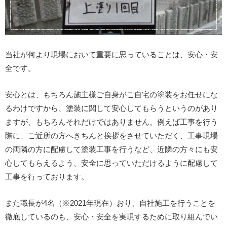
当社が何より現場において重要に思っていることは、安心・安
全です。
安心とは、もちろん施主様ご自身がご自宅の塗装をお任せにな
るわけですから、塗装に関して安心してもらうというのがあり
ますが、もちろんそれだけではありません。例えば工事を行う
際に、ご近所の方へきちんと挨拶をさせていただく、工事現場
の両隣の方に配慮して塗装工事を行うなど、近隣の方々にも安
心してもらえるよう、安全に思っていただけるように配慮して
工事を行っております。
また職長が4名（※2021年現在）おり、自社施工を行うことを
徹底しているのも、安心・安全を実現するために取り組んでい