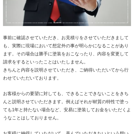
事前に確認させていただき、お見積りをさせていただきまして
も、実際に現場において想定外の事が明らかになることがあり
ます。その場合は勝手に塗装をおこなったり、内容を変更して
請求をするといったことはいたしません。
きちんと内容を説明させていただき、ご納得いただいてから行
わせていただいております。
お客様からの要望に対しても、できることできないことをきち
んと説明させていただきます。例えばそれが材質の特性で塗っ
ても1年と持たない場合など、安易に塗装してお金をいただくよ
うなことはしておりません。
お客様に納得していただいて、喜んでいただきたいという想い