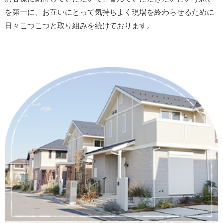
を第一に、お互いにとって気持ちよく現場を終わらせるために
日々こつこつと取り組みを続けております。