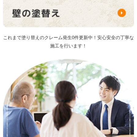
これまで塗り替えのクレーム発生0件更新中！安心安全の丁寧な
施工を行います！