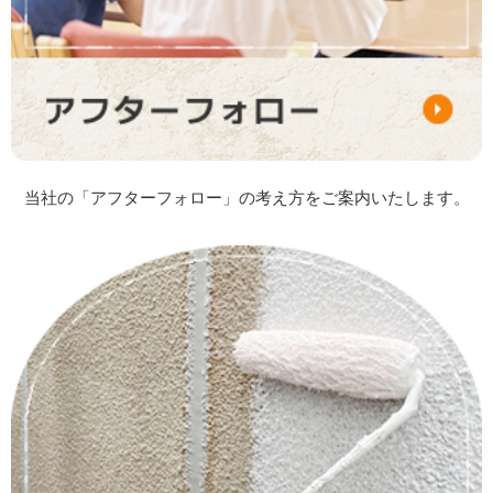
当社の「アフターフォロー」の考え方をご案内いたします。