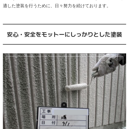
適した塗装を行うために、日々努力を続けております。
安心・安全をモットーにしっかりとした塗装