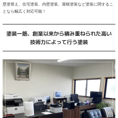
壁塗替え、住宅塗装、内壁塗装、屋根塗装など
塗装に関するこ
となら幅広く対応可能！
塗装一筋、創業以来から積み重ねられた高い
技術力によって行う塗装