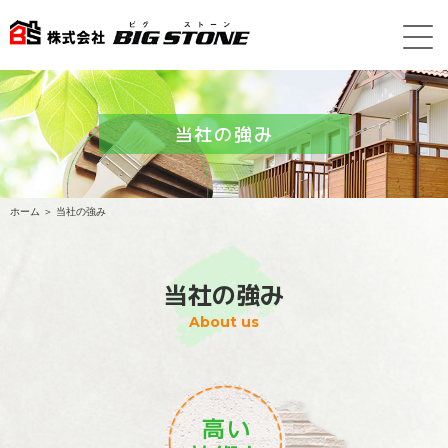
当社の強み
ホーム
＞ 当社の強み
当社の強み
About us