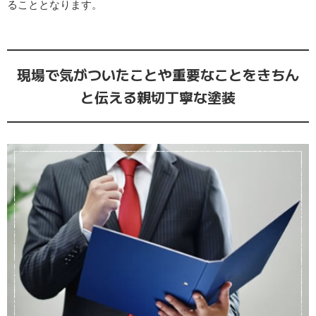
ることとなります。
現場で気がついたことや重要なことをきちん
と伝える親切丁寧な塗装