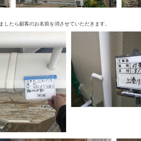
りましたら顧客のお名前を消させていただきます。