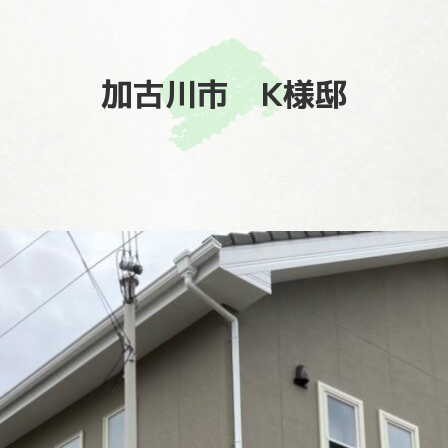
加古川市 K様邸