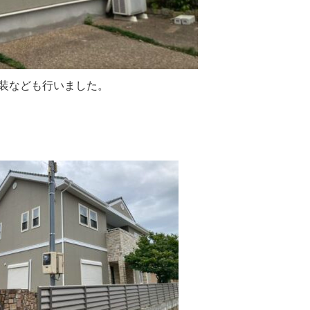
装なども行いました。