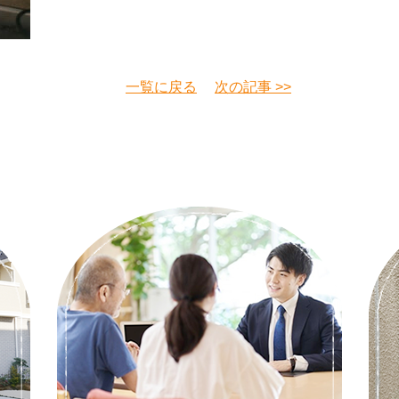
一覧に戻る
次の記事 >>