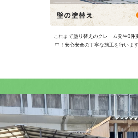
これまで塗り替えのクレーム発生0件
中！安心安全の丁寧な施工を行いま