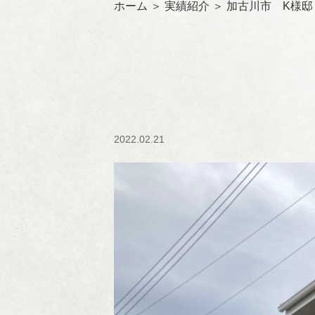
ホーム
＞ 実績紹介 ＞ 加古川市 K様邸
2022.02.21